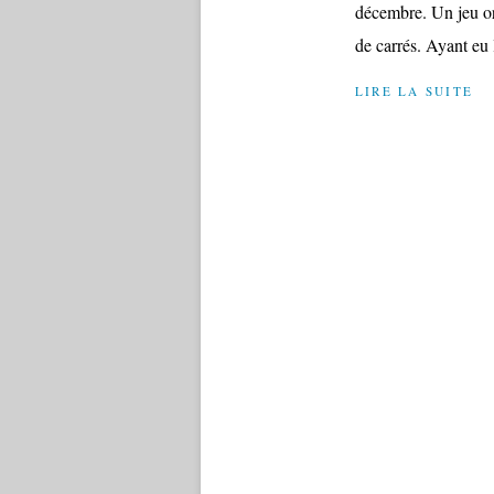
décembre. Un jeu org
de carrés. Ayant eu 
LIRE LA SUITE