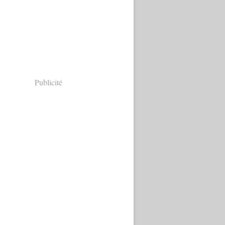
Publicité