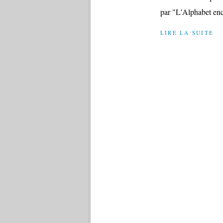
par "L'Alphabet enc
LIRE LA SUITE