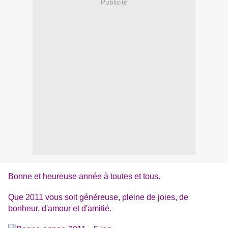
Publicité
Bonne et heureuse année à toutes et tous.
Que 2011 vous soit généreuse, pleine de joies, de
bonheur, d'amour et d'amitié.