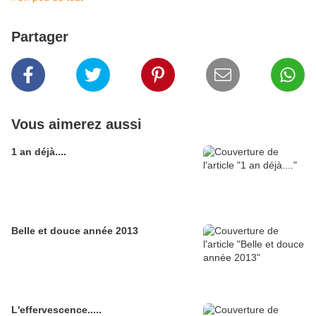
Partager
Vous aimerez aussi
1 an déjà....
Belle et douce année 2013
L'effervescence.....