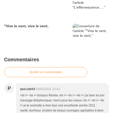
"Vive le vent, vive le vent,
Commentaires
Ajouter un commentaire
P
pascale04
03/01/2011 12:42
<br /> <br /> bonjour Renée,<br /> <br /> <br /> j'ai bien eu ton
message téléphonique: merci pour tes voeux.<br /> <br /> <br
/> je te souhaite à mon tour une excellente année 2011 :
santé, bonheur, et plein de beaux ouvrages agréables à faire.