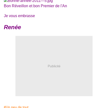
Bon Réveillon et bon Premier de l'An
Je vous embrasse
Renée
Publicité
#Un peu de tout