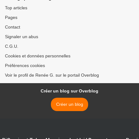
Top articles
Pages
Contact
Signaler un abus
C.G.U.
Cookies et données personnelles
Préférences cookies
Voir le profil de Renée G. sur le portail Overblog
Créer un blog sur Overblog
Créer un blog