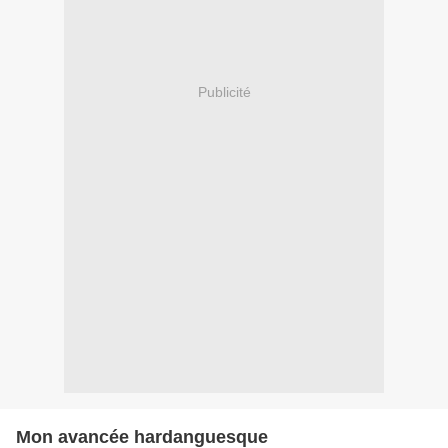
Publicité
Mon avancée hardanguesque