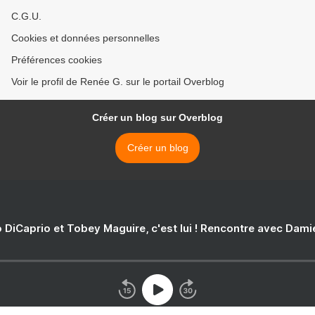
C.G.U.
Cookies et données personnelles
Préférences cookies
Voir le profil de Renée G. sur le portail Overblog
Créer un blog sur Overblog
Créer un blog
 DiCaprio et Tobey Maguire, c'est lui ! Rencontre avec Dam